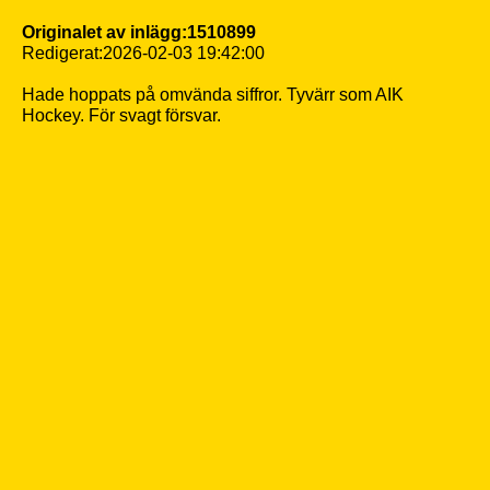
Originalet av inlägg:1510899
Redigerat:2026-02-03 19:42:00
Hade hoppats på omvända siffror. Tyvärr som AIK
Hockey. För svagt försvar.