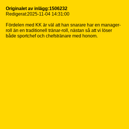
Originalet av inlägg:1506232
Redigerat:2025-11-04 14:31:00
Fördelen med KK är väl att han snarare har en manager-
roll än en traditionell tränar-roll, nästan så att vi löser
både sportchef och chefstränare med honom.