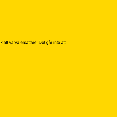
tt värva ersättare. Det går inte att