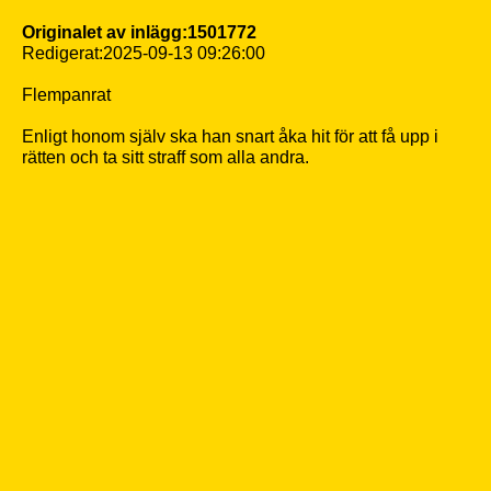
Originalet av inlägg:1501772
Redigerat:2025-09-13 09:26:00
Flempanrat
Enligt honom själv ska han snart åka hit för att få upp i
rätten och ta sitt straff som alla andra.