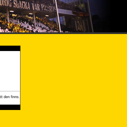
t den finns.