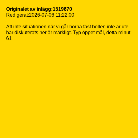
Originalet av inlägg:1519670
Redigerat:2026-07-06 11:22:00
Att inte situationen när vi går hörna fast bollen inte är ute
har diskuterats ner är märkligt. Typ öppet mål, detta minut
61