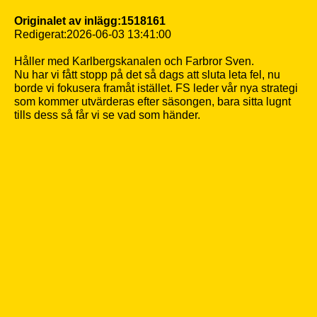
Originalet av inlägg:1518161
Redigerat:2026-06-03 13:41:00
Håller med Karlbergskanalen och Farbror Sven.
Nu har vi fått stopp på det så dags att sluta leta fel, nu
borde vi fokusera framåt istället. FS leder vår nya strategi
som kommer utvärderas efter säsongen, bara sitta lugnt
tills dess så får vi se vad som händer.