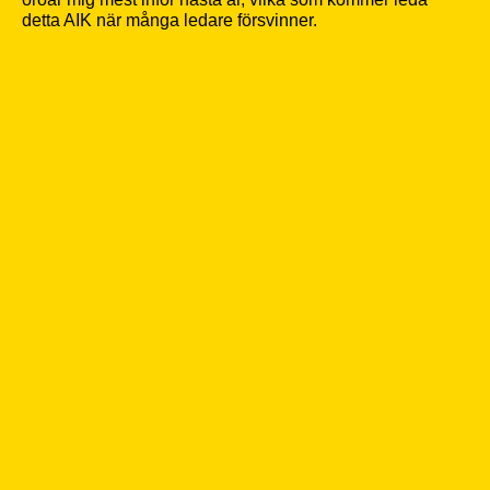
detta AIK när många ledare försvinner.